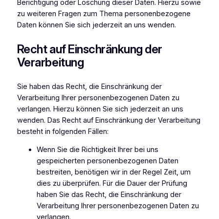
Berichtigung oder Löschung dieser Daten. Hierzu sowie
zu weiteren Fragen zum Thema personenbezogene
Daten können Sie sich jederzeit an uns wenden.
Recht auf Einschränkung der
Verarbeitung
Sie haben das Recht, die Einschränkung der
Verarbeitung Ihrer personenbezogenen Daten zu
verlangen. Hierzu können Sie sich jederzeit an uns
wenden. Das Recht auf Einschränkung der Verarbeitung
besteht in folgenden Fällen:
Wenn Sie die Richtigkeit Ihrer bei uns
gespeicherten personenbezogenen Daten
bestreiten, benötigen wir in der Regel Zeit, um
dies zu überprüfen. Für die Dauer der Prüfung
haben Sie das Recht, die Einschränkung der
Verarbeitung Ihrer personenbezogenen Daten zu
verlangen.