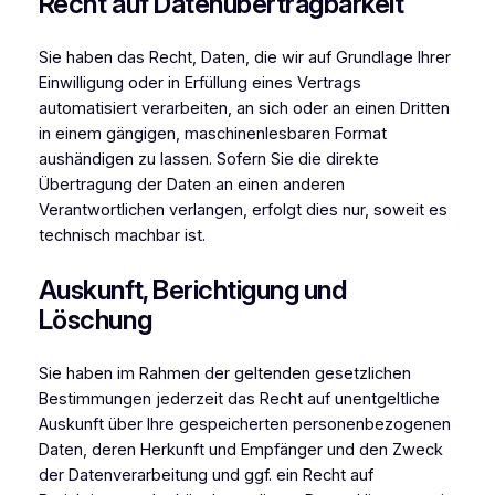
Recht auf Daten­übertrag­barkeit
Sie haben das Recht, Daten, die wir auf Grundlage Ihrer
Einwilligung oder in Erfüllung eines Vertrags
automatisiert verarbeiten, an sich oder an einen Dritten
in einem gängigen, maschinenlesbaren Format
aushändigen zu lassen. Sofern Sie die direkte
Übertragung der Daten an einen anderen
Verantwortlichen verlangen, erfolgt dies nur, soweit es
technisch machbar ist.
Auskunft, Berichtigung und
Löschung
Sie haben im Rahmen der geltenden gesetzlichen
Bestimmungen jederzeit das Recht auf unentgeltliche
Auskunft über Ihre gespeicherten personenbezogenen
Daten, deren Herkunft und Empfänger und den Zweck
der Datenverarbeitung und ggf. ein Recht auf