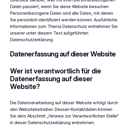
Daten passiert, wenn Sie diese Website besuchen.
Personenbezogene Daten sind alle Daten, mit denen
Sie persönlich identifiziert werden können. Ausführliche
Informationen zum Thema Datenschutz entnehmen Sie
unserer unter diesem Text aufgeführten
Datenschutzerklärung.
Datenerfassung auf dieser Website
Wer ist verantwortlich für die
Datenerfassung auf dieser
Website?
Die Datenverarbeitung auf dieser Website erfolgt durch
den Websitebetreiber. Dessen Kontaktdaten können
Sie dem Abschnitt „Hinweis zur Verantwortlichen Stelle“
in dieser Datenschutzerklärung entnehmen.