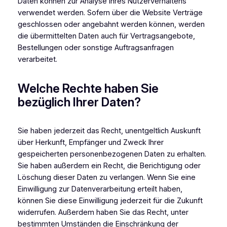
Daten können zur Analyse Ihres Nutzerverhaltens
verwendet werden. Sofern über die Website Verträge
geschlossen oder angebahnt werden können, werden
die übermittelten Daten auch für Vertragsangebote,
Bestellungen oder sonstige Auftragsanfragen
verarbeitet.
Welche Rechte haben Sie
bezüglich Ihrer Daten?
Sie haben jederzeit das Recht, unentgeltlich Auskunft
über Herkunft, Empfänger und Zweck Ihrer
gespeicherten personenbezogenen Daten zu erhalten.
Sie haben außerdem ein Recht, die Berichtigung oder
Löschung dieser Daten zu verlangen. Wenn Sie eine
Einwilligung zur Datenverarbeitung erteilt haben,
können Sie diese Einwilligung jederzeit für die Zukunft
widerrufen. Außerdem haben Sie das Recht, unter
bestimmten Umständen die Einschränkung der