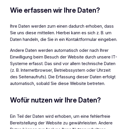
Wie erfassen wir Ihre Daten?
Ihre Daten werden zum einen dadurch erhoben, dass
Sie uns diese mitteilen. Hierbei kann es sich z. B. um
Daten handeln, die Sie in ein Kontaktformular eingeben.
Andere Daten werden automatisch oder nach Ihrer
Einwilligung beim Besuch der Website durch unsere IT-
Systeme erfasst. Das sind vor allem technische Daten
(z. B. Internetbrowser, Betriebssystem oder Uhrzeit
des Seitenaufrufs). Die Erfassung dieser Daten erfolgt
automatisch, sobald Sie diese Website betreten.
Wofür nutzen wir Ihre Daten?
Ein Teil der Daten wird erhoben, um eine fehlerfreie
Bereitstellung der Website zu gewährleisten. Andere