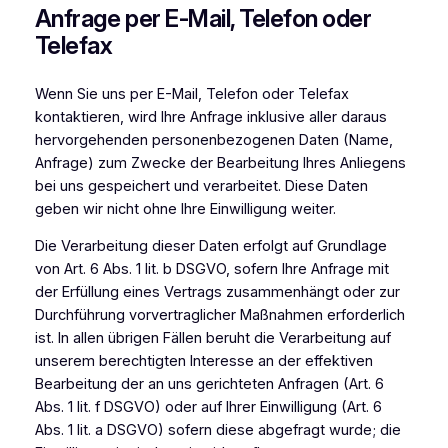
Anfrage per E-Mail, Telefon oder
Telefax
Wenn Sie uns per E-Mail, Telefon oder Telefax
kontaktieren, wird Ihre Anfrage inklusive aller daraus
hervorgehenden personenbezogenen Daten (Name,
Anfrage) zum Zwecke der Bearbeitung Ihres Anliegens
bei uns gespeichert und verarbeitet. Diese Daten
geben wir nicht ohne Ihre Einwilligung weiter.
Die Verarbeitung dieser Daten erfolgt auf Grundlage
von Art. 6 Abs. 1 lit. b DSGVO, sofern Ihre Anfrage mit
der Erfüllung eines Vertrags zusammenhängt oder zur
Durchführung vorvertraglicher Maßnahmen erforderlich
ist. In allen übrigen Fällen beruht die Verarbeitung auf
unserem berechtigten Interesse an der effektiven
Bearbeitung der an uns gerichteten Anfragen (Art. 6
Abs. 1 lit. f DSGVO) oder auf Ihrer Einwilligung (Art. 6
Abs. 1 lit. a DSGVO) sofern diese abgefragt wurde; die