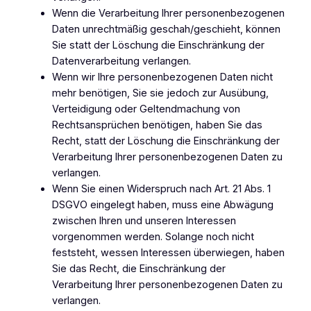
Wenn die Verarbeitung Ihrer personenbezogenen
Daten unrechtmäßig geschah/geschieht, können
Sie statt der Löschung die Einschränkung der
Datenverarbeitung verlangen.
Wenn wir Ihre personenbezogenen Daten nicht
mehr benötigen, Sie sie jedoch zur Ausübung,
Verteidigung oder Geltendmachung von
Rechtsansprüchen benötigen, haben Sie das
Recht, statt der Löschung die Einschränkung der
Verarbeitung Ihrer personenbezogenen Daten zu
verlangen.
Wenn Sie einen Widerspruch nach Art. 21 Abs. 1
DSGVO eingelegt haben, muss eine Abwägung
zwischen Ihren und unseren Interessen
vorgenommen werden. Solange noch nicht
feststeht, wessen Interessen überwiegen, haben
Sie das Recht, die Einschränkung der
Verarbeitung Ihrer personenbezogenen Daten zu
verlangen.