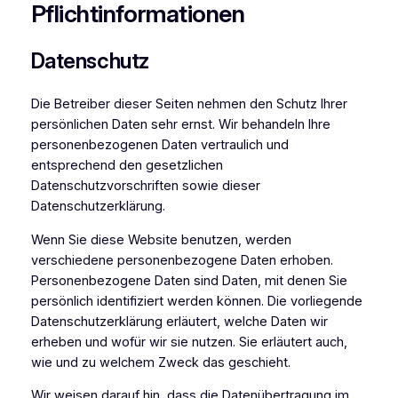
Pflicht­informationen
Datenschutz
Die Betreiber dieser Seiten nehmen den Schutz Ihrer
persönlichen Daten sehr ernst. Wir behandeln Ihre
personenbezogenen Daten vertraulich und
entsprechend den gesetzlichen
Datenschutzvorschriften sowie dieser
Datenschutzerklärung.
Wenn Sie diese Website benutzen, werden
verschiedene personenbezogene Daten erhoben.
Personenbezogene Daten sind Daten, mit denen Sie
persönlich identifiziert werden können. Die vorliegende
Datenschutzerklärung erläutert, welche Daten wir
erheben und wofür wir sie nutzen. Sie erläutert auch,
wie und zu welchem Zweck das geschieht.
Wir weisen darauf hin, dass die Datenübertragung im