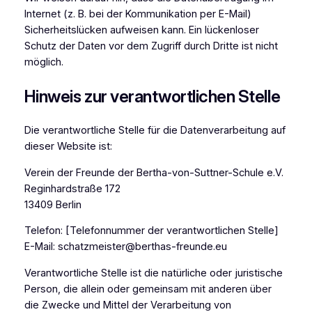
Internet (z. B. bei der Kommunikation per E-Mail)
Sicherheitslücken aufweisen kann. Ein lückenloser
Schutz der Daten vor dem Zugriff durch Dritte ist nicht
möglich.
Hinweis zur verantwortlichen Stelle
Die verantwortliche Stelle für die Datenverarbeitung auf
dieser Website ist:
Verein der Freunde der Bertha-von-Suttner-Schule e.V.
Reginhardstraße 172
13409 Berlin
Telefon: [Telefonnummer der verantwortlichen Stelle]
E-Mail: schatzmeister@berthas-freunde.eu
Verantwortliche Stelle ist die natürliche oder juristische
Person, die allein oder gemeinsam mit anderen über
die Zwecke und Mittel der Verarbeitung von