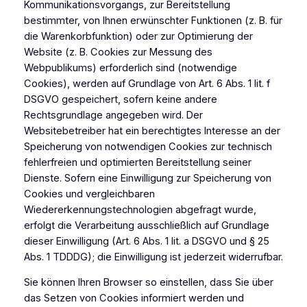
Kommunikationsvorgangs, zur Bereitstellung
bestimmter, von Ihnen erwünschter Funktionen (z. B. für
die Warenkorbfunktion) oder zur Optimierung der
Website (z. B. Cookies zur Messung des
Webpublikums) erforderlich sind (notwendige
Cookies), werden auf Grundlage von Art. 6 Abs. 1 lit. f
DSGVO gespeichert, sofern keine andere
Rechtsgrundlage angegeben wird. Der
Websitebetreiber hat ein berechtigtes Interesse an der
Speicherung von notwendigen Cookies zur technisch
fehlerfreien und optimierten Bereitstellung seiner
Dienste. Sofern eine Einwilligung zur Speicherung von
Cookies und vergleichbaren
Wiedererkennungstechnologien abgefragt wurde,
erfolgt die Verarbeitung ausschließlich auf Grundlage
dieser Einwilligung (Art. 6 Abs. 1 lit. a DSGVO und § 25
Abs. 1 TDDDG); die Einwilligung ist jederzeit widerrufbar.
Sie können Ihren Browser so einstellen, dass Sie über
das Setzen von Cookies informiert werden und