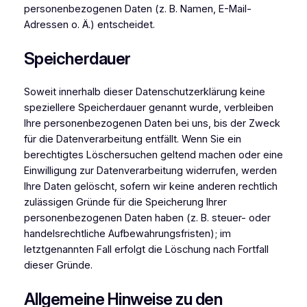
personenbezogenen Daten (z. B. Namen, E-Mail-
Adressen o. Ä.) entscheidet.
Speicherdauer
Soweit innerhalb dieser Datenschutzerklärung keine
speziellere Speicherdauer genannt wurde, verbleiben
Ihre personenbezogenen Daten bei uns, bis der Zweck
für die Datenverarbeitung entfällt. Wenn Sie ein
berechtigtes Löschersuchen geltend machen oder eine
Einwilligung zur Datenverarbeitung widerrufen, werden
Ihre Daten gelöscht, sofern wir keine anderen rechtlich
zulässigen Gründe für die Speicherung Ihrer
personenbezogenen Daten haben (z. B. steuer- oder
handelsrechtliche Aufbewahrungsfristen); im
letztgenannten Fall erfolgt die Löschung nach Fortfall
dieser Gründe.
Allgemeine Hinweise zu den