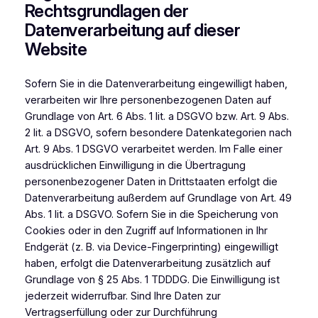
Rechtsgrundlagen der
Datenverarbeitung auf dieser
Website
Sofern Sie in die Datenverarbeitung eingewilligt haben,
verarbeiten wir Ihre personenbezogenen Daten auf
Grundlage von Art. 6 Abs. 1 lit. a DSGVO bzw. Art. 9 Abs.
2 lit. a DSGVO, sofern besondere Datenkategorien nach
Art. 9 Abs. 1 DSGVO verarbeitet werden. Im Falle einer
ausdrücklichen Einwilligung in die Übertragung
personenbezogener Daten in Drittstaaten erfolgt die
Datenverarbeitung außerdem auf Grundlage von Art. 49
Abs. 1 lit. a DSGVO. Sofern Sie in die Speicherung von
Cookies oder in den Zugriff auf Informationen in Ihr
Endgerät (z. B. via Device-Fingerprinting) eingewilligt
haben, erfolgt die Datenverarbeitung zusätzlich auf
Grundlage von § 25 Abs. 1 TDDDG. Die Einwilligung ist
jederzeit widerrufbar. Sind Ihre Daten zur
Vertragserfüllung oder zur Durchführung