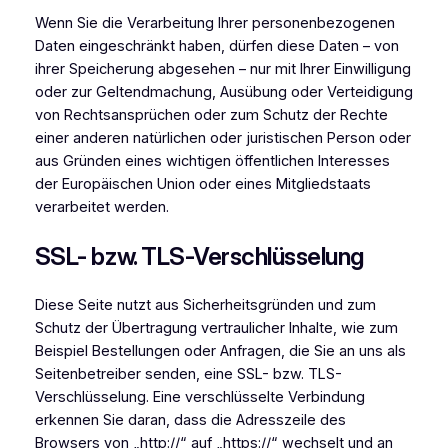
Wenn Sie die Verarbeitung Ihrer personenbezogenen
Daten eingeschränkt haben, dürfen diese Daten – von
ihrer Speicherung abgesehen – nur mit Ihrer Einwilligung
oder zur Geltendmachung, Ausübung oder Verteidigung
von Rechtsansprüchen oder zum Schutz der Rechte
einer anderen natürlichen oder juristischen Person oder
aus Gründen eines wichtigen öffentlichen Interesses
der Europäischen Union oder eines Mitgliedstaats
verarbeitet werden.
SSL- bzw. TLS-Verschlüsselung
Diese Seite nutzt aus Sicherheitsgründen und zum
Schutz der Übertragung vertraulicher Inhalte, wie zum
Beispiel Bestellungen oder Anfragen, die Sie an uns als
Seitenbetreiber senden, eine SSL- bzw. TLS-
Verschlüsselung. Eine verschlüsselte Verbindung
erkennen Sie daran, dass die Adresszeile des
Browsers von „http://“ auf „https://“ wechselt und an