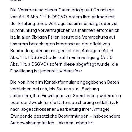
Die Verarbeitung dieser Daten erfolgt auf Grundlage
von Art. 6 Abs. 1 lit. b DSGVO, sofern Ihre Anfrage mit
der Erfüllung eines Vertrags zusammenhängt oder zur
Durchführung vorvertraglicher Maßnahmen erforderlich
ist. In allen übrigen Fällen beruht die Verarbeitung auf
unserem berechtigten Interesse an der effektiven
Bearbeitung der an uns gerichteten Anfragen (Art. 6
Abs. 1 lit. f DSGVO) oder auf Ihrer Einwilligung (Art. 6
Abs. 1 lit. a DSGVO) sofern diese abgefragt wurde; die
Einwilligung ist jederzeit widerrufbar.
Die von Ihnen im Kontaktformular eingegebenen Daten
verbleiben bei uns, bis Sie uns zur Löschung
auffordern, Ihre Einwilligung zur Speicherung widerrufen
oder der Zweck für die Datenspeicherung entfällt (z. B.
nach abgeschlossener Bearbeitung Ihrer Anfrage).
Zwingende gesetzliche Bestimmungen – insbesondere
Aufbewahrungsfristen – bleiben unberührt.