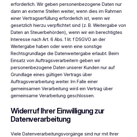
erforderlich. Wir geben personenbezogene Daten nur
dann an externe Stellen weiter, wenn dies im Rahmen
einer Vertragserfüllung erforderlich ist, wenn wir
gesetzlich hierzu verpflichtet sind (z. B. Weitergabe von
Daten an Steuerbehörden), wenn wir ein berechtigtes
Interesse nach Art. 6 Abs. 1 lit. f DSGVO an der
Weitergabe haben oder wenn eine sonstige
Rechtsgrundlage die Datenweitergabe erlaubt. Beim
Einsatz von Auftragsverarbeitern geben wir
personenbezogene Daten unserer Kunden nur auf
Grundlage eines gültigen Vertrags über
Auftragsverarbeitung weiter. Im Falle einer
gemeinsamen Verarbeitung wird ein Vertrag über
gemeinsame Verarbeitung geschlossen.
Widerruf Ihrer Einwilligung zur
Datenverarbeitung
Viele Datenverarbeitungsvorgänge sind nur mit Ihrer