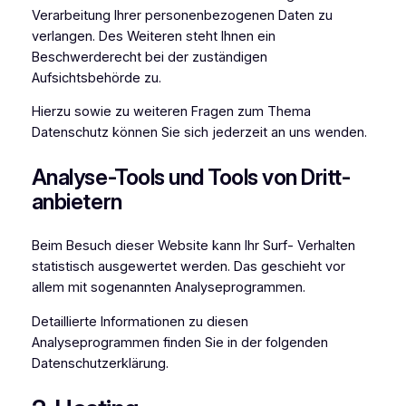
Verarbeitung Ihrer personenbezogenen Daten zu
verlangen. Des Weiteren steht Ihnen ein
Beschwerderecht bei der zuständigen
Aufsichtsbehörde zu.
Hierzu sowie zu weiteren Fragen zum Thema
Datenschutz können Sie sich jederzeit an uns wenden.
Analyse-Tools und Tools von Dritt­
anbietern
Beim Besuch dieser Website kann Ihr Surf- Verhalten
statistisch ausgewertet werden. Das geschieht vor
allem mit sogenannten Analyseprogrammen.
Detaillierte Informationen zu diesen
Analyseprogrammen finden Sie in der folgenden
Datenschutzerklärung.