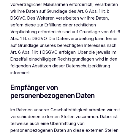
vorvertraglicher Maßnahmen erforderlich, verarbeiten
wir Ihre Daten auf Grundlage des Art. 6 Abs. 1 lit. b
DSGVO. Des Weiteren verarbeiten wir Ihre Daten,
sofern diese zur Erfüllung einer rechtlichen
Verpflichtung erforderlich sind auf Grundlage von Art. 6
Abs. 1 lit. c DSGVO. Die Datenverarbeitung kann ferner
auf Grundlage unseres berechtigten Interesses nach
Art. 6 Abs. 1 lit. f DSGVO erfolgen. Über die jeweils im
Einzelfall einschlägigen Rechtsgrundlagen wird in den
folgenden Absätzen dieser Datenschutzerklärung
informiert.
Empfänger von
personenbezogenen Daten
Im Rahmen unserer Geschäftstätigkeit arbeiten wir mit
verschiedenen externen Stellen zusammen. Dabei ist
teilweise auch eine Übermittlung von
personenbezogenen Daten an diese externen Stellen