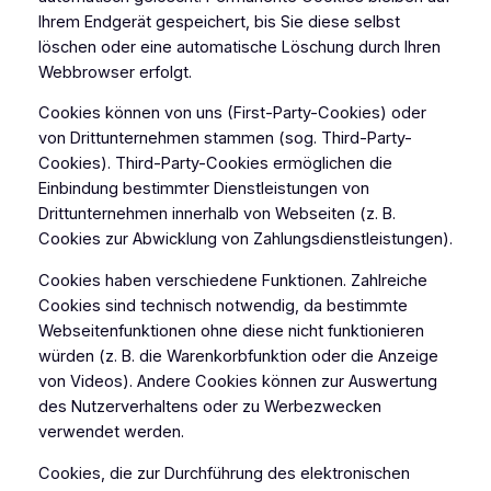
Ihrem Endgerät gespeichert, bis Sie diese selbst
löschen oder eine automatische Löschung durch Ihren
Webbrowser erfolgt.
Cookies können von uns (First-Party-Cookies) oder
von Drittunternehmen stammen (sog. Third-Party-
Cookies). Third-Party-Cookies ermöglichen die
Einbindung bestimmter Dienstleistungen von
Drittunternehmen innerhalb von Webseiten (z. B.
Cookies zur Abwicklung von Zahlungsdienstleistungen).
Cookies haben verschiedene Funktionen. Zahlreiche
Cookies sind technisch notwendig, da bestimmte
Webseitenfunktionen ohne diese nicht funktionieren
würden (z. B. die Warenkorbfunktion oder die Anzeige
von Videos). Andere Cookies können zur Auswertung
des Nutzerverhaltens oder zu Werbezwecken
verwendet werden.
Cookies, die zur Durchführung des elektronischen