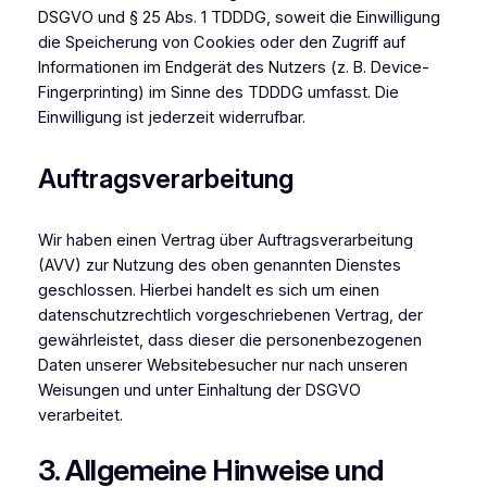
DSGVO und § 25 Abs. 1 TDDDG, soweit die Einwilligung
die Speicherung von Cookies oder den Zugriff auf
Informationen im Endgerät des Nutzers (z. B. Device-
Fingerprinting) im Sinne des TDDDG umfasst. Die
Einwilligung ist jederzeit widerrufbar.
Auftragsverarbeitung
Wir haben einen Vertrag über Auftragsverarbeitung
(AVV) zur Nutzung des oben genannten Dienstes
geschlossen. Hierbei handelt es sich um einen
datenschutzrechtlich vorgeschriebenen Vertrag, der
gewährleistet, dass dieser die personenbezogenen
Daten unserer Websitebesucher nur nach unseren
Weisungen und unter Einhaltung der DSGVO
verarbeitet.
3. Allgemeine Hinweise und