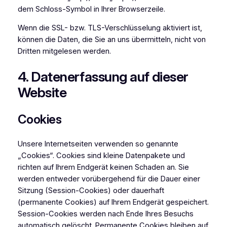
dem Schloss-Symbol in Ihrer Browserzeile.
Wenn die SSL- bzw. TLS-Verschlüsselung aktiviert ist,
können die Daten, die Sie an uns übermitteln, nicht von
Dritten mitgelesen werden.
4. Datenerfassung auf dieser
Website
Cookies
Unsere Internetseiten verwenden so genannte
„Cookies“. Cookies sind kleine Datenpakete und
richten auf Ihrem Endgerät keinen Schaden an. Sie
werden entweder vorübergehend für die Dauer einer
Sitzung (Session-Cookies) oder dauerhaft
(permanente Cookies) auf Ihrem Endgerät gespeichert.
Session-Cookies werden nach Ende Ihres Besuchs
automatisch gelöscht. Permanente Cookies bleiben auf