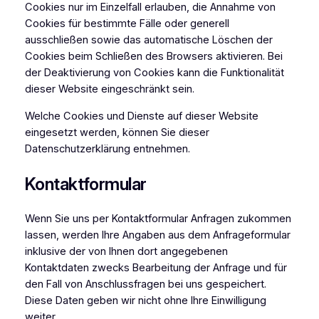
Cookies nur im Einzelfall erlauben, die Annahme von
Cookies für bestimmte Fälle oder generell
ausschließen sowie das automatische Löschen der
Cookies beim Schließen des Browsers aktivieren. Bei
der Deaktivierung von Cookies kann die Funktionalität
dieser Website eingeschränkt sein.
Welche Cookies und Dienste auf dieser Website
eingesetzt werden, können Sie dieser
Datenschutzerklärung entnehmen.
Kontaktformular
Wenn Sie uns per Kontaktformular Anfragen zukommen
lassen, werden Ihre Angaben aus dem Anfrageformular
inklusive der von Ihnen dort angegebenen
Kontaktdaten zwecks Bearbeitung der Anfrage und für
den Fall von Anschlussfragen bei uns gespeichert.
Diese Daten geben wir nicht ohne Ihre Einwilligung
weiter.